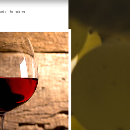
ct et horaires