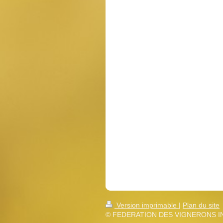
Version imprimable
|
Plan du site
© FEDERATION DES VIGNERONS I