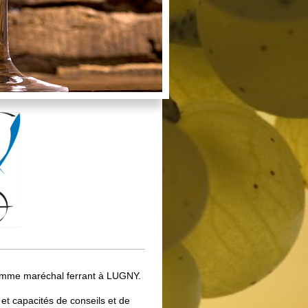
é comme maréchal ferrant à LUGNY.
et capacités de conseils et de