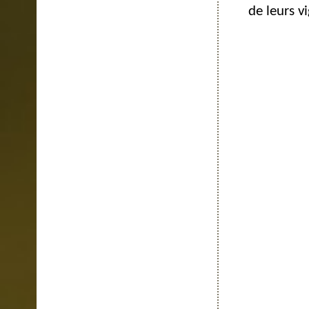
de leurs v