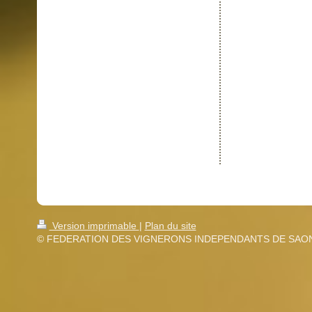
Version imprimable
|
Plan du site
© FEDERATION DES VIGNERONS INDEPENDANTS DE SAON